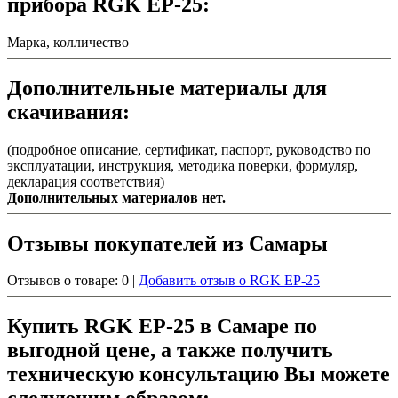
прибора RGK EP-25:
Марка, колличество
Дополнительные материалы для
скачивания:
(подробное описание, сертификат, паспорт, руководство по
эксплуатации, инструкция, методика поверки, формуляр,
декларация соответствия)
Дополнительных материалов нет.
Отзывы покупателей из Самары
Отзывов о товаре: 0 |
Добавить отзыв о RGK EP-25
Купить RGK EP-25 в Самаре по
выгодной цене, а также получить
техническую консультацию Вы можете