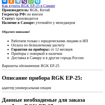
Как купить RGK EP-25 в Самаре
Производитель:
RGK, Китай
Госреестр РФ:
не внесен
Статус:
производится
Наличие в Самаре:
уточняйте у менеджеров
Обратите внимание!
Работаем только с юридическими лицами и ИП
Оплата по безналичному расчету
Гарантия на приборы:
от 12 месяцев
Приборы с поверкой в наличии
Доставка в Самару и в другие города России
Варианты обозначения: RGK EP-25
Описание прибора RGK EP-25:
адаптер универсальная секция
Данные необходимые для заказа