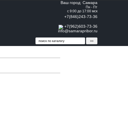
Ваш город: Самара
Пн - Пт
с 9:00 до 17:00 мск
+7(846)243-73-36
+7(962)603-73-36
info@samarapribor.ru