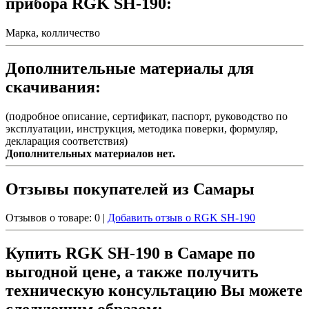
прибора RGK SH-190:
Марка, колличество
Дополнительные материалы для
скачивания:
(подробное описание, сертификат, паспорт, руководство по
эксплуатации, инструкция, методика поверки, формуляр,
декларация соответствия)
Дополнительных материалов нет.
Отзывы покупателей из Самары
Отзывов о товаре: 0 |
Добавить отзыв о RGK SH-190
Купить RGK SH-190 в Самаре по
выгодной цене, а также получить
техническую консультацию Вы можете