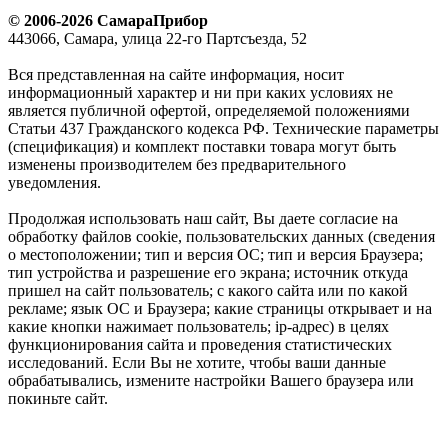
© 2006-2026 СамараПрибор
443066, Самара, улица 22-го Партсъезда, 52
Вся представленная на сайте информация, носит
информационный характер и ни при каких условиях не
является публичной офертой, определяемой положениями
Статьи 437 Гражданского кодекса РФ. Технические параметры
(спецификация) и комплект поставки товара могут быть
изменены производителем без предварительного
уведомления.
Продолжая использовать наш сайт, Вы даете согласие на
обработку файлов cookie, пользовательских данных (сведения
о местоположении; тип и версия ОС; тип и версия Браузера;
тип устройства и разрешение его экрана; источник откуда
пришел на сайт пользователь; с какого сайта или по какой
рекламе; язык ОС и Браузера; какие страницы открывает и на
какие кнопки нажимает пользователь; ip-адрес) в целях
функционирования сайта и проведения статистических
исследований. Если Вы не хотите, чтобы ваши данные
обрабатывались, измените настройки Вашего браузера или
покиньте сайт.