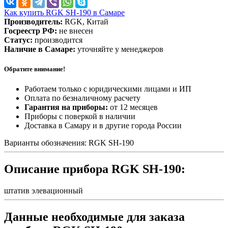
Как купить RGK SH-190 в Самаре
Производитель:
RGK, Китай
Госреестр РФ:
не внесен
Статус:
производится
Наличие в Самаре:
уточняйте у менеджеров
Обратите внимание!
Работаем только с юридическими лицами и ИП
Оплата по безналичному расчету
Гарантия на приборы:
от 12 месяцев
Приборы с поверкой в наличии
Доставка в Самару и в другие города России
Варианты обозначения: RGK SH-190
Описание прибора RGK SH-190:
штатив элевационный
Данные необходимые для заказа