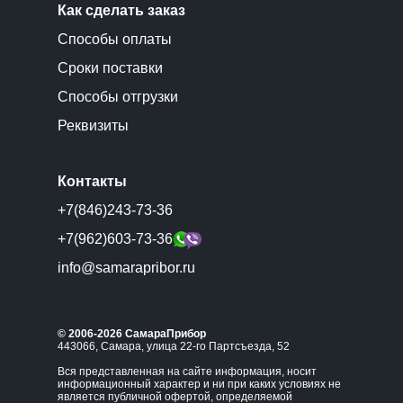
Как сделать заказ
Способы оплаты
Сроки поставки
Способы отгрузки
Реквизиты
Контакты
+7(846)243-73-36
+7(962)603-73-36
info@samarapribor.ru
© 2006-2026 СамараПрибор
443066, Самара, улица 22-го Партсъезда, 52
Вся представленная на сайте информация, носит
информационный характер и ни при каких условиях не
является публичной офертой, определяемой