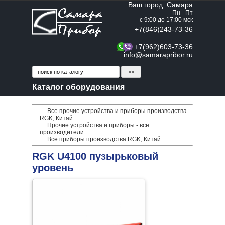
Ваш город: Самара
Пн - Пт
с 9:00 до 17:00 мск
+7(846)243-73-36
+7(962)603-73-36
info@samarapribor.ru
Каталог оборудования
Все прочие устройства и приборы производства -
RGK, Китай
Прочие устройства и приборы - все
производители
Все приборы производства RGK, Китай
RGK U4100 пузырьковый
уровень