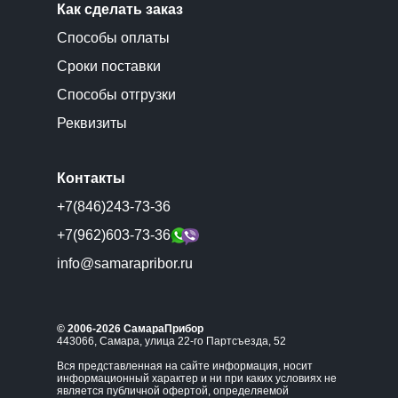
Как сделать заказ
Способы оплаты
Сроки поставки
Способы отгрузки
Реквизиты
Контакты
+7(846)243-73-36
+7(962)603-73-36
info@samarapribor.ru
© 2006-2026 СамараПрибор
443066, Самара, улица 22-го Партсъезда, 52
Вся представленная на сайте информация, носит
информационный характер и ни при каких условиях не
является публичной офертой, определяемой