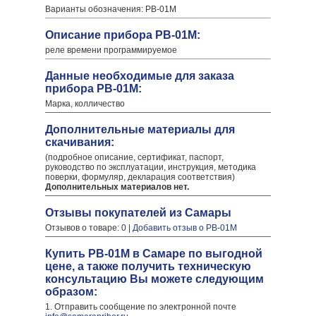
Варианты обозначения: РВ-01М
Описание прибора РВ-01М:
реле времени программируемое
Данные необходимые для заказа
прибора РВ-01М:
Марка, колличество
Дополнительные материалы для
скачивания:
(подробное описание, сертификат, паспорт,
руководство по эксплуатации, инструкция, методика
поверки, формуляр, декларация соответствия)
Дополнительных материалов нет.
Отзывы покупателей из Самары
Отзывов о товаре: 0 |
Добавить отзыв о РВ-01М
Купить РВ-01М в Самаре по выгодной
цене, а также получить техническую
консультацию Вы можете следующим
образом:
1. Отправить сообщение по электронной почте