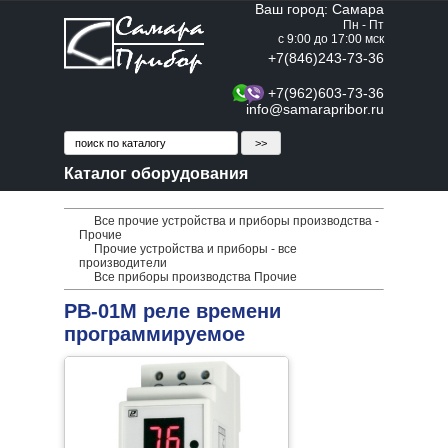
Ваш город: Самара
Пн - Пт
с 9:00 до 17:00 мск
+7(846)243-73-36
+7(962)603-73-36
info@samarapribor.ru
Каталог оборудования
Все прочие устройства и приборы производства -
Прочие
Прочие устройства и приборы - все
производители
Все приборы производства Прочие
РВ-01М реле времени
программируемое