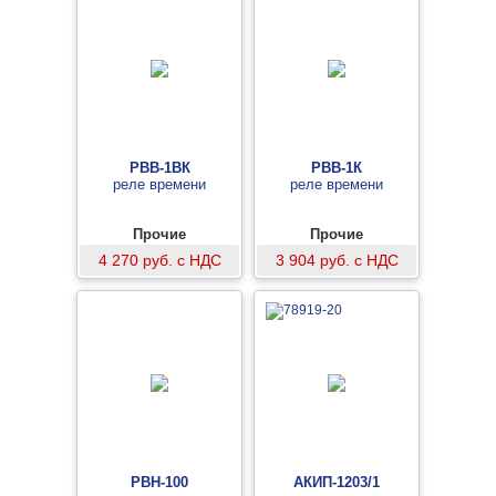
РВВ-1ВК
РВВ-1К
реле времени
реле времени
Прочие
Прочие
4 270 руб. с НДС
3 904 руб. с НДС
РВН-100
АКИП-1203/1