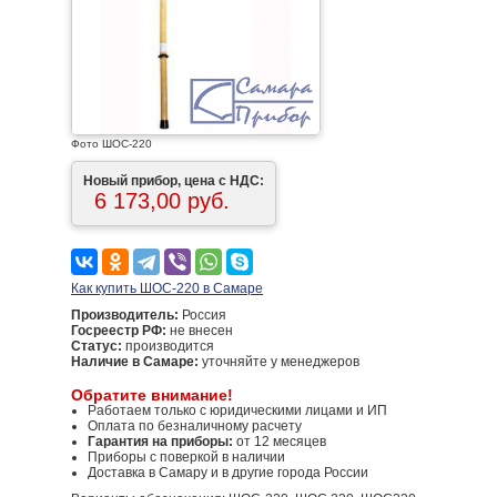
Фото ШОС-220
Новый прибор, цена с НДС:
6 173,00 руб.
Как купить ШОС-220 в Самаре
Производитель:
Россия
Госреестр РФ:
не внесен
Статус:
производится
Наличие в Самаре:
уточняйте у менеджеров
Обратите внимание!
Работаем только с юридическими лицами и ИП
Оплата по безналичному расчету
Гарантия на приборы:
от 12 месяцев
Приборы с поверкой в наличии
Доставка в Самару и в другие города России