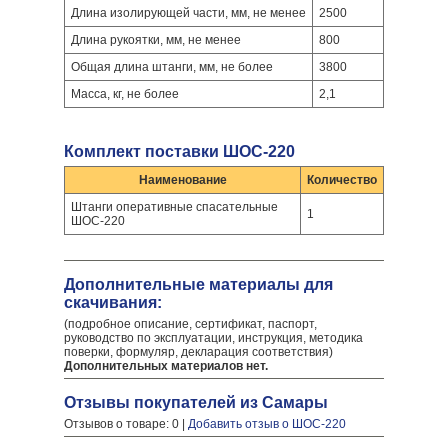
Длина изолирующей части, мм, не менее
2500
Длина рукоятки, мм, не менее
800
Общая длина штанги, мм, не более
3800
Масса, кг, не более
2,1
Комплект поставки ШОС-220
Наименование
Количество
Штанги оперативные спасательные
1
ШОС-220
Дополнительные материалы для
скачивания:
(подробное описание, сертификат, паспорт,
руководство по эксплуатации, инструкция, методика
поверки, формуляр, декларация соответствия)
Дополнительных материалов нет.
Отзывы покупателей из Самары
Отзывов о товаре: 0 |
Добавить отзыв о ШОС-220