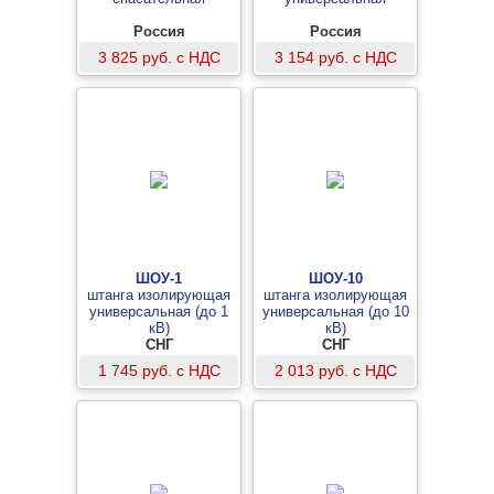
Россия
Россия
3 825 руб. с НДС
3 154 руб. с НДС
ШОУ-1
ШОУ-10
штанга изолирующая
штанга изолирующая
универсальная (до 1
универсальная (до 10
кВ)
кВ)
СНГ
СНГ
1 745 руб. с НДС
2 013 руб. с НДС