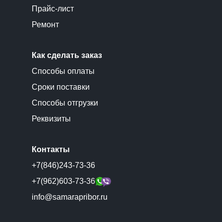
Прайс-лист
Ремонт
Как сделать заказ
Способы оплаты
Сроки поставки
Способы отгрузки
Реквизиты
Контакты
+7(846)243-73-36
+7(962)603-73-36
info@samarapribor.ru