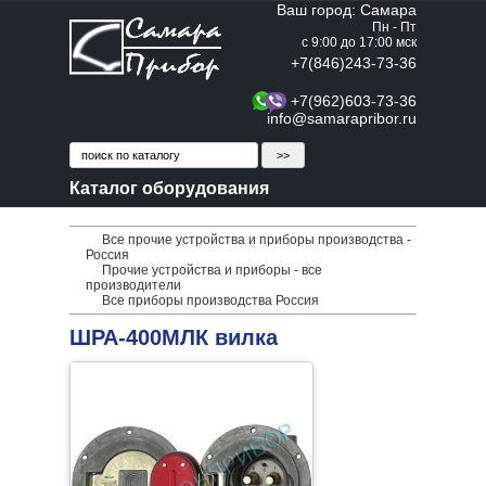
Ваш город: Самара
Пн - Пт
с 9:00 до 17:00 мск
+7(846)243-73-36
+7(962)603-73-36
info@samarapribor.ru
Каталог оборудования
Все прочие устройства и приборы производства -
Россия
Прочие устройства и приборы - все
производители
Все приборы производства Россия
ШРА-400МЛК вилка