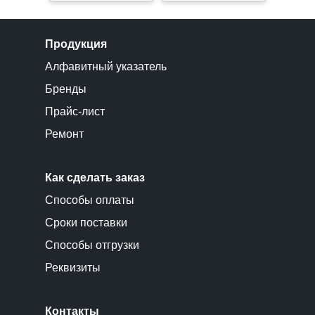
Продукция
Алфавитный указатель
Бренды
Прайс-лист
Ремонт
Как сделать заказ
Способы оплаты
Сроки поставки
Способы отгрузки
Реквизиты
Контакты