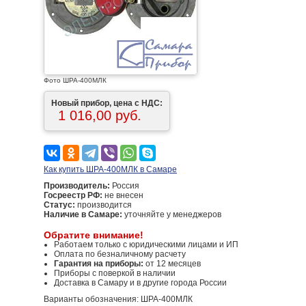
Фото ШРА-400МЛК
Новый прибор, цена с НДС:
1 016,00 руб.
Как купить ШРА-400МЛК в Самаре
Производитель:
Россия
Госреестр РФ:
не внесен
Статус:
производится
Наличие в Самаре:
уточняйте у менеджеров
Обратите внимание!
Работаем только с юридическими лицами и ИП
Оплата по безналичному расчету
Гарантия на приборы:
от 12 месяцев
Приборы с поверкой в наличии
Доставка в Самару и в другие города России
Варианты обозначения: ШРА-400МЛК