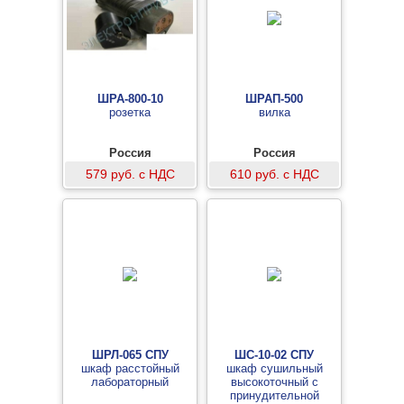
ШРА-800-10
ШРАП-500
розетка
вилка
Россия
Россия
579 руб. с НДС
610 руб. с НДС
ШРЛ-065 СПУ
ШС-10-02 СПУ
шкаф расстойный
шкаф сушильный
лабораторный
высокоточный с
принудительной