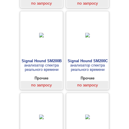
по запросу
по запросу
Signal Hound SM200B
Signal Hound SM200C
анализатор спектра
анализатор спектра
реального времени
реального времени
Прочие
Прочие
по запросу
по запросу