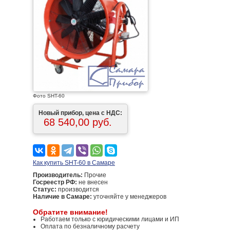
Фото SHT-60
Новый прибор, цена с НДС:
68 540,00 руб.
Как купить SHT-60 в Самаре
Производитель:
Прочие
Госреестр РФ:
не внесен
Статус:
производится
Наличие в Самаре:
уточняйте у менеджеров
Обратите внимание!
Работаем только с юридическими лицами и ИП
Оплата по безналичному расчету