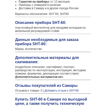
Гарантия на приборы:
от 12 месяцев
Приборы с поверкой в наличии
Доставка в Самару и в другие города России
Варианты обозначения: SHT 60, SHT60
Описание прибора SHT-60:
портативный вентилятор для продувки колодцев на
мобильной регулируемой стойке
Данные необходимые для заказа
прибора SHT-60:
Марка, колличество
Дополнительные материалы для
скачивания:
(подробное описание, сертификат, паспорт,
руководство по эксплуатации, инструкция, методика
поверки, формуляр, декларация соответствия)
Дополнительных материалов нет.
Отзывы покупателей из Самары
Отзывов о товаре: 0 |
Добавить отзыв о SHT-60
Купить SHT-60 в Самаре по выгодной
цене, а также получить техническую