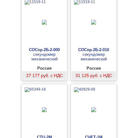
СОСпр-2Б-2-000
СОСпр-2Б-2-010
секундомер
секундомер
механический
механический
Россия
Россия
27 177 руб. с НДС
31 125 руб. с НДС
СТЦ-2М
СЧЕТ-1М