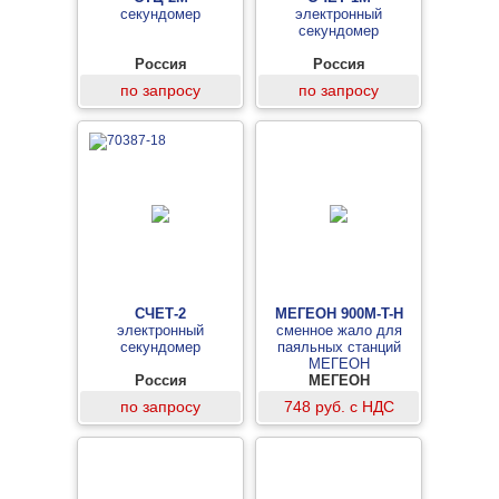
секундомер
электронный
секундомер
Россия
Россия
по запросу
по запросу
СЧЕТ-2
МЕГЕОН 900M-T-H
электронный
сменное жало для
секундомер
паяльных станций
МЕГЕОН
Россия
МЕГЕОН
по запросу
748 руб. с НДС