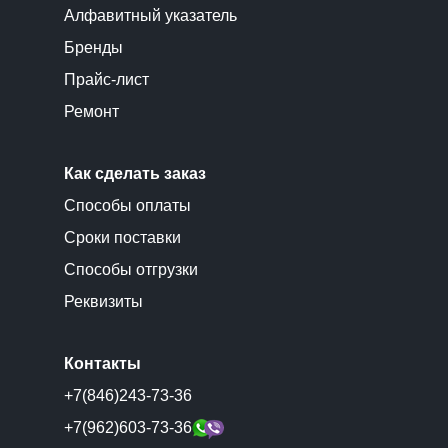
Алфавитный указатель
Бренды
Прайс-лист
Ремонт
Как сделать заказ
Способы оплаты
Сроки поставки
Способы отгрузки
Реквизиты
Контакты
+7(846)243-73-36
+7(962)603-73-36