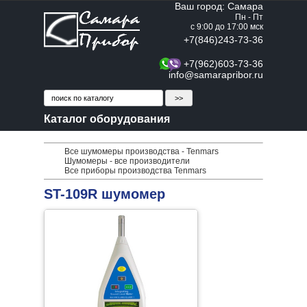
Ваш город: Самара
Пн - Пт
с 9:00 до 17:00 мск
+7(846)243-73-36
+7(962)603-73-36
info@samarapribor.ru
Каталог оборудования
Все шумомеры производства - Tenmars
Шумомеры - все производители
Все приборы производства Tenmars
ST-109R шумомер