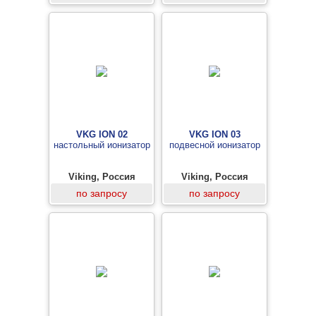
VKG ION 02
VKG ION 03
настольный ионизатор
подвесной ионизатор
Viking, Россия
Viking, Россия
по запросу
по запросу