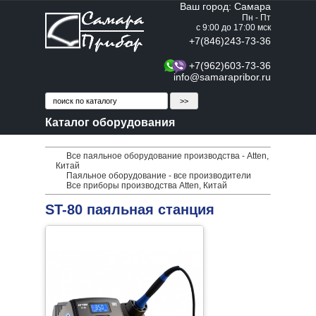
Ваш город: Самара
Пн - Пт
с 9:00 до 17:00 мск
+7(846)243-73-36
+7(962)603-73-36
info@samarapribor.ru
Каталог оборудования
Все паяльное оборудование производства - Atten,
Китай
Паяльное оборудование - все производители
Все приборы производства Atten, Китай
ST-80 паяльная станция