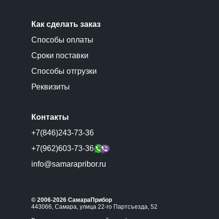
Как сделать заказ
Способы оплаты
Сроки поставки
Способы отгрузки
Реквизиты
Контакты
+7(846)243-73-36
+7(962)603-73-36
info@samarapribor.ru
© 2006-2026 СамараПрибор
443066, Самара, улица 22-го Партсъезда, 52