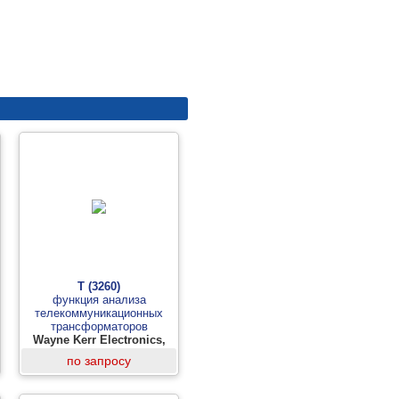
T (3260)
функция анализа
телекоммуникационных
трансформаторов
Wayne Kerr Electronics,
Великобритания
по запросу