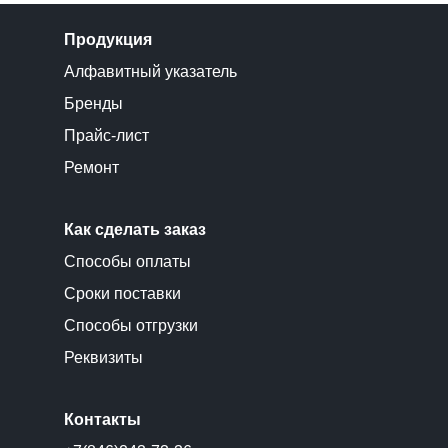
Продукция
Алфавитный указатель
Бренды
Прайс-лист
Ремонт
Как сделать заказ
Способы оплаты
Сроки поставки
Способы отгрузки
Реквизиты
Контакты