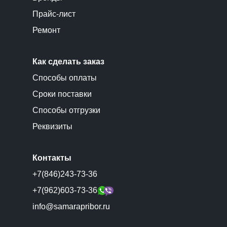
Прайс-лист
Ремонт
Как сделать заказ
Способы оплаты
Сроки поставки
Способы отгрузки
Реквизиты
Контакты
+7(846)243-73-36
+7(962)603-73-36
info@samarapribor.ru