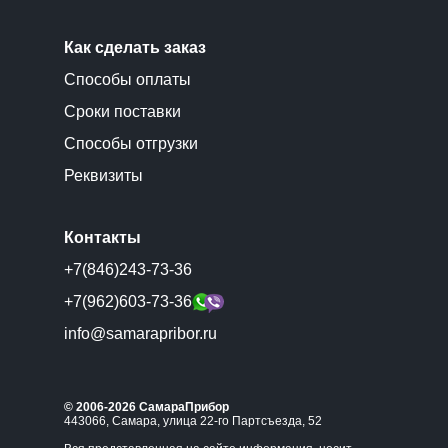
Как сделать заказ
Способы оплаты
Сроки поставки
Способы отгрузки
Реквизиты
Контакты
+7(846)243-73-36
+7(962)603-73-36
info@samarapribor.ru
© 2006-2026 СамараПрибор
443066, Самара, улица 22-го Партсъезда, 52