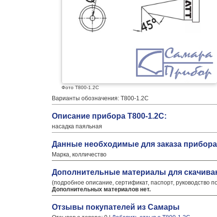
Фото T800-1.2C
Варианты обозначения: T800-1.2C
Описание прибора T800-1.2C:
насадка паяльная
Данные необходимые для заказа прибора 
Марка, колличество
Дополнительные материалы для скачива
(подробное описание, сертификат, паспорт, руководство п
Дополнительных материалов нет.
Отзывы покупателей из Самары