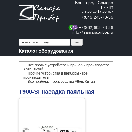
Ваш город: Самара
Пн - Пт
с 9:00 до 17:00 мск
+7(846)243-73-36
+7(962)603-73-36
info@samarapribor.ru
Каталог оборудования
Все прочие устройства и приборы производства -
Atten, Китай
Прочие устройства и приборы - все
производители
Все приборы производства Atten, Китай
T900-SI насадка паяльная