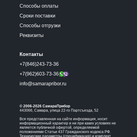
Способы оплаты
Сроки поставки
Способы отгрузки
Реквизиты
Контакты
+7(846)243-73-36
+7(962)603-73-36
info@samarapribor.ru
© 2006-2026 СамараПрибор
443066, Самара, улица 22-го Партсъезда, 52
Вся представленная на сайте информация, носит
информационный характер и ни при каких условиях не
является публичной офертой, определяемой
положениями Статьи 437 Гражданского кодекса РФ.
Технические параметры (спецификация) и комплект