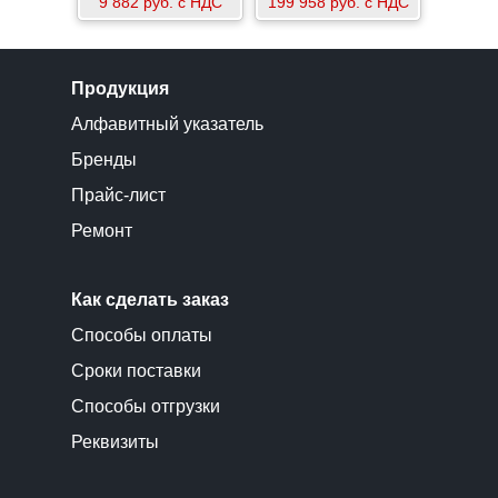
9 882 руб. с НДС
199 958 руб. с НДС
Продукция
Алфавитный указатель
Бренды
Прайс-лист
Ремонт
Как сделать заказ
Способы оплаты
Сроки поставки
Способы отгрузки
Реквизиты