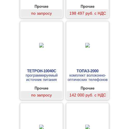
Прочие
Прочие
по запросу
198 497 руб. с НДС
ТЕТРОН-10040С
ТОПАЗ-2000
программируемый
комплект волоконно-
источник питания
оптических телефонов
Прочие
Прочие
по запросу
142 000 руб. с НДС