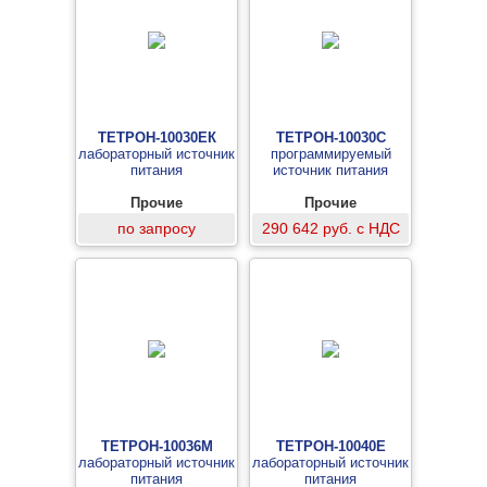
ТЕТРОН-10030ЕК
ТЕТРОН-10030С
лабораторный источник
программируемый
питания
источник питания
Прочие
Прочие
по запросу
290 642 руб. с НДС
ТЕТРОН-10036М
ТЕТРОН-10040Е
лабораторный источник
лабораторный источник
питания
питания