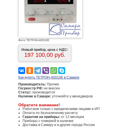
Фото ТЕТРОН-40010Е
Новый прибор, цена с НДС:
197 100,00 руб.
Как купить ТЕТРОН-40010Е в Самаре
Производитель:
Прочие
Госреестр РФ:
не внесен
Статус:
производится
Наличие в Самаре:
уточняйте у менеджеров
Обратите внимание!
Работаем только с юридическими лицами и ИП
Оплата по безналичному расчету
Гарантия на приборы:
от 12 месяцев
Приборы с поверкой в наличии
Доставка в Самару и в другие города России