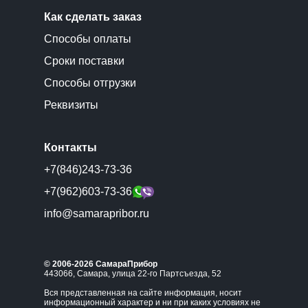
Как сделать заказ
Способы оплаты
Сроки поставки
Способы отгрузки
Реквизиты
Контакты
+7(846)243-73-36
+7(962)603-73-36
info@samarapribor.ru
© 2006-2026 СамараПрибор
443066, Самара, улица 22-го Партсъезда, 52
Вся представленная на сайте информация, носит
информационный характер и ни при каких условиях не