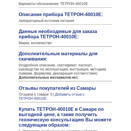
Варианты обозначения: ТЕТРОН-40010Е
Описание прибора ТЕТРОН-40010Е:
лабораторный источник питания
Данные необходимые для заказа
прибора ТЕТРОН-40010Е:
Марка, колличество
Дополнительные материалы для
скачивания:
(подробное описание, сертификат, паспорт,
руководство по эксплуатации, инструкция, методика
поверки, формуляр, декларация соответствия)
Дополнительных материалов нет.
Отзывы покупателей из Самары
Отзывов о товаре: 0 |
Добавить отзыв о
ТЕТРОН-40010Е
Купить ТЕТРОН-40010Е в Самаре по
выгодной цене, а также получить
техническую консультацию Вы можете
следующим образом: