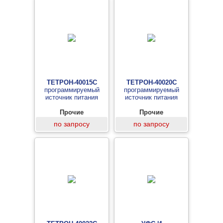
ТЕТРОН-40015С
ТЕТРОН-40020С
программируемый
программируемый
источник питания
источник питания
Прочие
Прочие
по запросу
по запросу