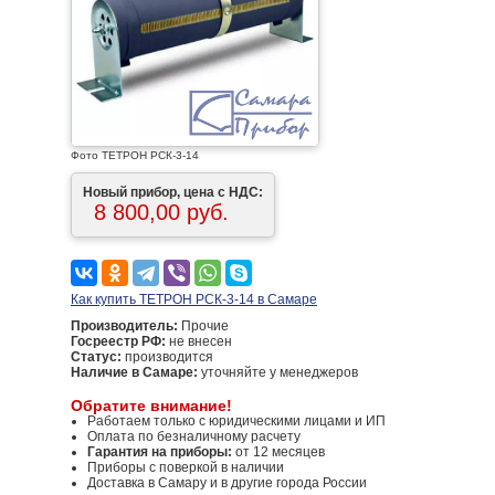
Фото ТЕТРОН РСК-3-14
Новый прибор, цена с НДС:
8 800,00 руб.
Как купить ТЕТРОН РСК-3-14 в Самаре
Производитель:
Прочие
Госреестр РФ:
не внесен
Статус:
производится
Наличие в Самаре:
уточняйте у менеджеров
Обратите внимание!
Работаем только с юридическими лицами и ИП
Оплата по безналичному расчету
Гарантия на приборы:
от 12 месяцев
Приборы с поверкой в наличии
Доставка в Самару и в другие города России