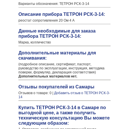
Варианты обозначения: ТЕТРОН РСК-3-14
Описание прибора ТЕТРОН РСК-3-14:
реостат сопротивления 20 Ом 4 А
Данные необходимые для заказа
прибора ТЕТРОН РСК-3-14:
Марка, колличество
Дополнительные материалы для
скачивания:
(подробное описание, сертификат, паспорт,
руководство по эксплуатации, инструкция, методика
поверки, формуляр, декларация соответствия)
Дополнительных материалов нет.
Отзывы покупателей из Самары
Отзывов о товаре: 0 |
Добавить отзыв о ТЕТРОН РСК-3-
14
Купить ТЕТРОН РСК-3-14 в Самаре по
выгодной цене, а также получить
техническую консультацию Вы можете
следующим образом: