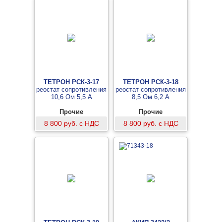
ТЕТРОН РСК-3-17
ТЕТРОН РСК-3-18
реостат сопротивления
реостат сопротивления
10,6 Ом 5,5 А
8,5 Ом 6,2 А
Прочие
Прочие
8 800 руб. с НДС
8 800 руб. с НДС