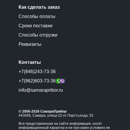
Как сделать заказ
Способы оплаты
Сроки поставки
Способы отгрузки
Реквизиты
Контакты
+7(846)243-73-36
+7(962)603-73-36
info@samarapribor.ru
© 2006-2026 СамараПрибор
443066, Самара, улица 22-го Партсъезда, 52
Вся представленная на сайте информация, носит
информационный характер и ни при каких условиях не