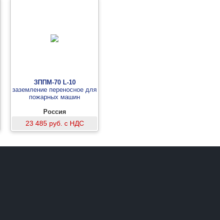
ЗППМ-70 L-10
заземление переносное для
пожарных машин
Россия
23 485 руб. с НДС