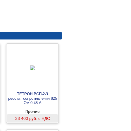
ТЕТРОН РСП-2-3
реостат сопротивления 825
Ом 0,45 А
Прочие
33 400 руб. с НДС