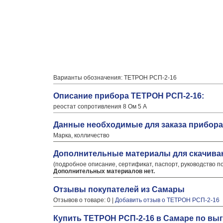
Варианты обозначения: ТЕТРОН РСП-2-16
Описание прибора ТЕТРОН РСП-2-16:
реостат сопротивления 8 Ом 5 А
Данные необходимые для заказа прибора
Марка, колличество
Дополнительные материалы для скачива
(подробное описание, сертификат, паспорт, руководство п
Дополнительных материалов нет.
Отзывы покупателей из Самары
Отзывов о товаре: 0 |
Добавить отзыв о ТЕТРОН РСП-2-16
Купить ТЕТРОН РСП-2-16 в Самаре по выг