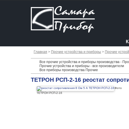
К
Главная
>
Прочие устройства и приборы
>
Прочие устрой
Все прочие устройства и приборы производства - Пр
Прочие устройства и приборы - все производители
Все приборы производства Прочие
ТЕТРОН РСП-2-16 реостат сопрот
Фото
ТЕТРОН РСП-2-16