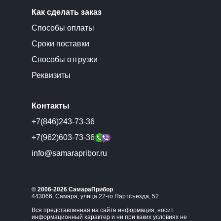
Как сделать заказ
Способы оплаты
Сроки поставки
Способы отгрузки
Реквизиты
Контакты
+7(846)243-73-36
+7(962)603-73-36
info@samarapribor.ru
© 2006-2026 СамараПрибор
443066, Самара, улица 22-го Партсъезда, 52
Вся представленная на сайте информация, носит
информационный характер и ни при каких условиях не