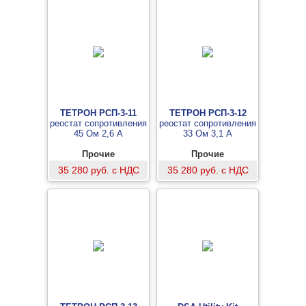
ТЕТРОН РСП-3-11
ТЕТРОН РСП-3-12
реостат сопротивления
реостат сопротивления
45 Ом 2,6 А
33 Ом 3,1 А
Прочие
Прочие
35 280 руб. с НДС
35 280 руб. с НДС