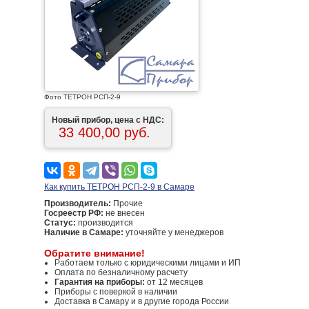
Фото ТЕТРОН РСП-2-9
Новый прибор, цена с НДС:
33 400,00 руб.
Как купить ТЕТРОН РСП-2-9 в Самаре
Производитель:
Прочие
Госреестр РФ:
не внесен
Статус:
производится
Наличие в Самаре:
уточняйте у менеджеров
Обратите внимание!
Работаем только с юридическими лицами и ИП
Оплата по безналичному расчету
Гарантия на приборы:
от 12 месяцев
Приборы с поверкой в наличии
Доставка в Самару и в другие города России