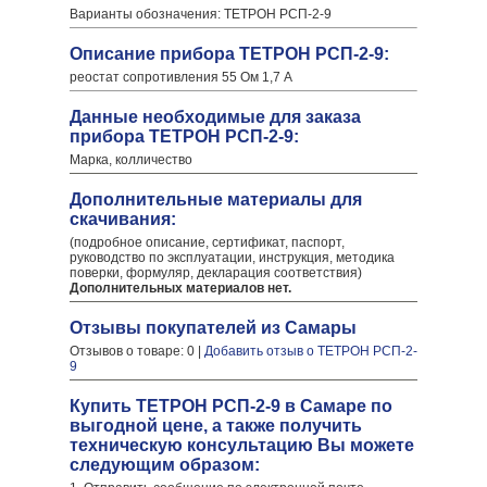
Варианты обозначения: ТЕТРОН РСП-2-9
Описание прибора ТЕТРОН РСП-2-9:
реостат сопротивления 55 Ом 1,7 А
Данные необходимые для заказа
прибора ТЕТРОН РСП-2-9:
Марка, колличество
Дополнительные материалы для
скачивания:
(подробное описание, сертификат, паспорт,
руководство по эксплуатации, инструкция, методика
поверки, формуляр, декларация соответствия)
Дополнительных материалов нет.
Отзывы покупателей из Самары
Отзывов о товаре: 0 |
Добавить отзыв о ТЕТРОН РСП-2-
9
Купить ТЕТРОН РСП-2-9 в Самаре по
выгодной цене, а также получить
техническую консультацию Вы можете
следующим образом: