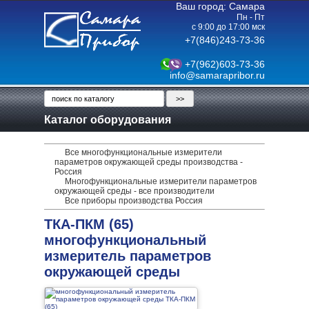
Ваш город: Самара
Пн - Пт
с 9:00 до 17:00 мск
+7(846)243-73-36
+7(962)603-73-36
info@samarapribor.ru
Каталог оборудования
Все многофункциональные измерители
параметров окружающей среды производства -
Россия
Многофункциональные измерители параметров
окружающей среды - все производители
Все приборы производства Россия
ТКА-ПКМ (65)
многофункциональный
измеритель параметров
окружающей среды