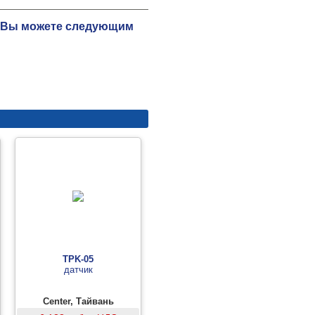
ю Вы можете следующим
TPK-05
датчик
Center, Тайвань