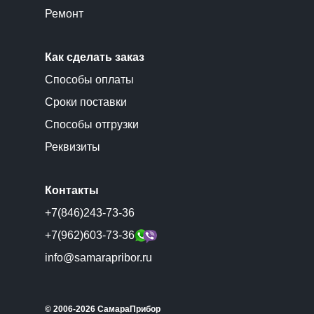
Ремонт
Как сделать заказ
Способы оплаты
Сроки поставки
Способы отгрузки
Реквизиты
Контакты
+7(846)243-73-36
+7(962)603-73-36
info@samarapribor.ru
© 2006-2026 СамараПрибор