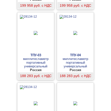
199 958 руб. с НДС
199 958 руб. с НДС
ТПУ-03
ТПУ-04
миллитесламетр
миллитесламетр
портативный
портативный
универсальный
универсальный
Россия
Россия
188 283 руб. с НДС
188 283 руб. с НДС