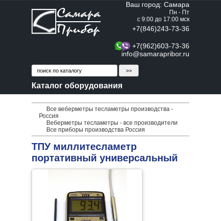
Ваш город: Самара
Пн - Пт
с 9:00 до 17:00 мск
+7(846)243-73-36
+7(962)603-73-36
info@samarapribor.ru
Каталог оборудования
Все веберметры тесламетры производства -
Россия
Веберметры тесламетры - все производители
Все приборы производства Россия
ТПУ миллитесламетр
портативный универсальный