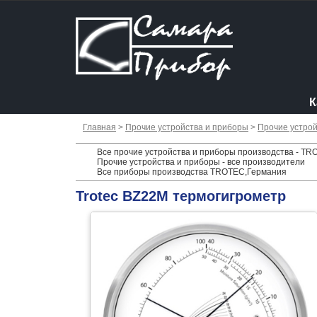
К
Главная
>
Прочие устройства и приборы
>
Прочие устрой
Все прочие устройства и приборы производства - T
Прочие устройства и приборы - все производители
Все приборы производства TROTEC,Германия
Trotec BZ22M термогигрометр