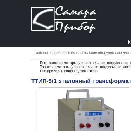
К
Главная
>
Приборы и испытательное оборудование для 
Все трансформаторы (испытательные, нагрузочные, 
Трансформаторы (испытательные, нагрузочные, авто
Все приборы производства Россия
ТТИП-5/1 эталонный трансформат