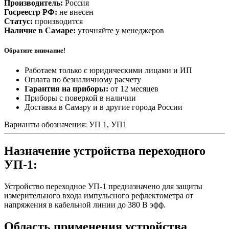
Производитель:
Россия
Госреестр РФ:
не внесен
Статус:
производится
Наличие в Самаре:
уточняйте у менеджеров
Обратите внимание!
Работаем только с юридическими лицами и ИП
Оплата по безналичному расчету
Гарантия на приборы:
от 12 месяцев
Приборы с поверкой в наличии
Доставка в Самару и в другие города России
Варианты обозначения: УП 1, УП1
Назначение устройства переходного
УП-1:
Устройство переходное УП-1 предназначено для защиты
измерительного входа импульсного рефлектометра от
напряжения в кабельной линии до 380 В эфф.
Область применения устройства