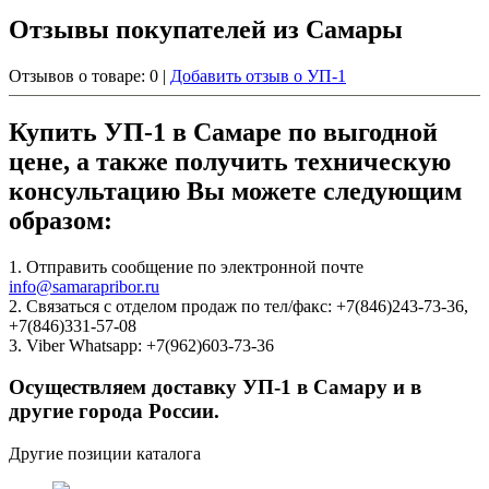
Отзывы покупателей из Самары
Отзывов о товаре: 0 |
Добавить отзыв о УП-1
Купить УП-1 в Самаре по выгодной
цене, а также получить техническую
консультацию Вы можете следующим
образом:
1. Отправить сообщение по электронной почте
info@samarapribor.ru
2. Связаться с отделом продаж по тел/факс: +7(846)243-73-36,
+7(846)331-57-08
3. Viber Whatsapp: +7(962)603-73-36
Осуществляем доставку УП-1 в Самару и в
другие города России.
Другие позиции каталога