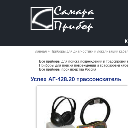
К
Главная
>
Приборы для диагностики и локализации кабе
Все приборы для поиска повреждений и трассировки 
Приборы для поиска повреждений и трассировки кабе
Все приборы производства Россия
Успех АГ-428.20 трассоискатель