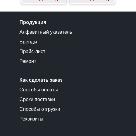
Продукция
Алфавитный указатель
Бренды
Прайс-лист
Ремонт
Как сделать заказ
Способы оплаты
Сроки поставки
Способы отгрузки
Реквизиты