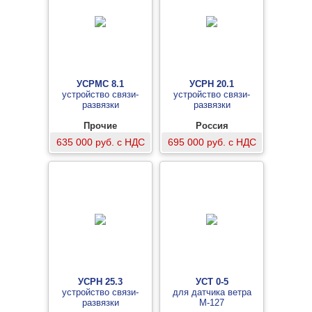
УСРМС 8.1
УСРН 20.1
устройство связи-
устройство связи-
развязки
развязки
Прочие
Россия
635 000 руб. с НДС
695 000 руб. с НДС
УСРН 25.3
УСТ 0-5
устройство связи-
для датчика ветра
развязки
М-127