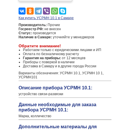
Как купить УСРМН 10.1 в Самаре
Производитель:
Прочие
Госреестр РФ:
не внесен
Статус:
производится
Наличие в Самаре:
уточняйте у менеджеров
Обратите внимание!
Работаем только с юридическими лицами и ИП
Оплата по безналичному расчету
Гарантия на приборы:
от 12 месяцев
Приборы с поверкой в наличии
Доставка в Самару и в другие города России
Варианты обозначения: УСРМН 10.1, УСРМН 10 1,
УСРМН101
Описание прибора УСРМН 10.1:
устройство связи-развязки
Данные необходимые для заказа
прибора УСРМН 10.1:
Марка, колличество
Дополнительные материалы для