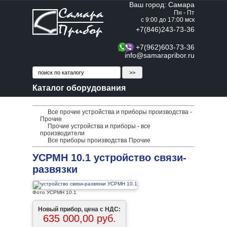
Ваш город: Самара
Пн - Пт
с 9:00 до 17:00 мск
+7(846)243-73-36
+7(962)603-73-36
info@samarapribor.ru
Каталог оборудования
Все прочие устройства и приборы производства -
Прочие
Прочие устройства и приборы - все
производители
Все приборы производства Прочие
УСРМН 10.1 устройство связи-
развязки
Фото УСРМН 10.1
Новый прибор, цена с НДС:
635 000,00 руб.