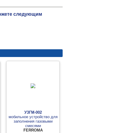
можете следующим
УЗГМ-002
мобильное устройство для
заполнения газовыми
смесями
FERROMA