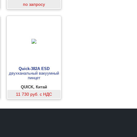
по запросу
Quick-382A ESD
двухканальный вакуумный
пинцет
QUICK, Китай
11 730 руб. с НДС