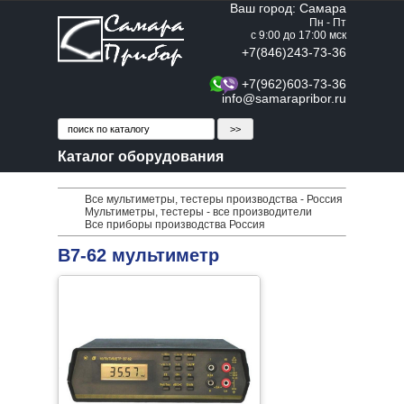
Ваш город: Самара
Пн - Пт
с 9:00 до 17:00 мск
+7(846)243-73-36
+7(962)603-73-36
info@samarapribor.ru
Каталог оборудования
Все мультиметры, тестеры производства - Россия
Мультиметры, тестеры - все производители
Все приборы производства Россия
В7-62 мультиметр