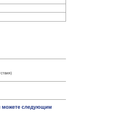
тствия)
Вы можете следующим