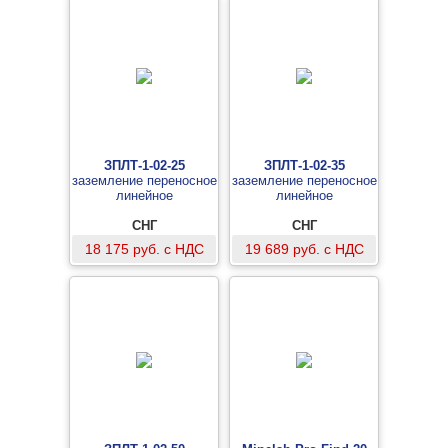
ЗПЛТ-1-02-25
ЗПЛТ-1-02-35
заземление переносное
заземление переносное
линейное
линейное
СНГ
СНГ
18 175 руб. с НДС
19 689 руб. с НДС