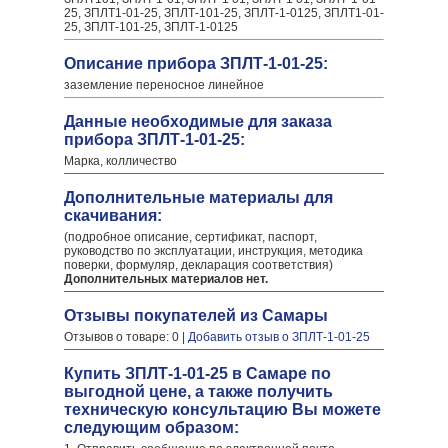
25, ЗПЛТ1-01-25, ЗПЛТ-101-25, ЗПЛТ-1-0125, ЗПЛТ1-01-
25, ЗПЛТ-101-25, ЗПЛТ-1-0125
Описание прибора ЗПЛТ-1-01-25:
заземление переносное линейное
Данные необходимые для заказа
прибора ЗПЛТ-1-01-25:
Марка, колличество
Дополнительные материалы для
скачивания:
(подробное описание, сертификат, паспорт,
руководство по эксплуатации, инструкция, методика
поверки, формуляр, декларация соответствия)
Дополнительных материалов нет.
Отзывы покупателей из Самары
Отзывов о товаре: 0 |
Добавить отзыв о ЗПЛТ-1-01-25
Купить ЗПЛТ-1-01-25 в Самаре по
выгодной цене, а также получить
техническую консультацию Вы можете
следующим образом: