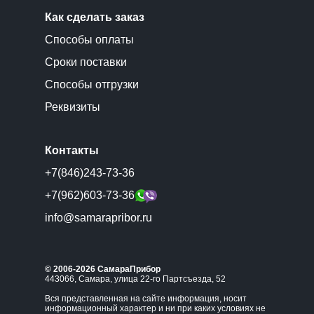
Как сделать заказ
Способы оплаты
Сроки поставки
Способы отгрузки
Реквизиты
Контакты
+7(846)243-73-36
+7(962)603-73-36
info@samarapribor.ru
© 2006-2026 СамараПрибор
443066, Самара, улица 22-го Партсъезда, 52
Вся представленная на сайте информация, носит
информационный характер и ни при каких условиях не