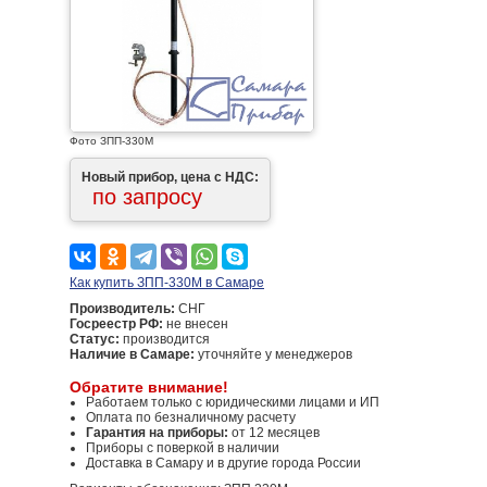
Фото ЗПП-330М
Новый прибор, цена с НДС:
по запросу
Как купить ЗПП-330М в Самаре
Производитель:
СНГ
Госреестр РФ:
не внесен
Статус:
производится
Наличие в Самаре:
уточняйте у менеджеров
Обратите внимание!
Работаем только с юридическими лицами и ИП
Оплата по безналичному расчету
Гарантия на приборы:
от 12 месяцев
Приборы с поверкой в наличии
Доставка в Самару и в другие города России