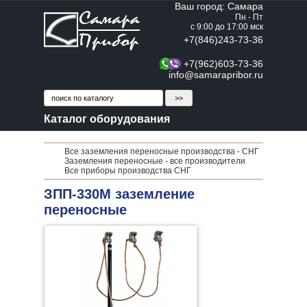
Ваш город: Самара
Пн - Пт
с 9:00 до 17:00 мск
+7(846)243-73-36
+7(962)603-73-36
info@samarapribor.ru
Каталог оборудования
Все заземления переносные производства - СНГ
Заземления переносные - все производители
Все приборы производства СНГ
ЗПП-330М заземление
переносные