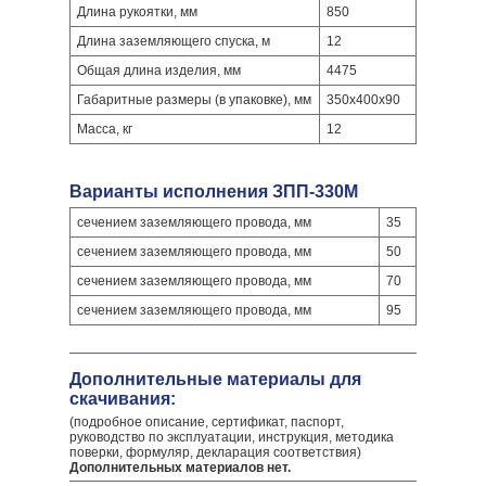
Длина рукоятки, мм
850
Длина заземляющего спуска, м
12
Общая длина изделия, мм
4475
Габаритные размеры (в упаковке), мм
350x400x90
Масса, кг
12
Варианты исполнения ЗПП-330М
сечением заземляющего провода, мм
35
сечением заземляющего провода, мм
50
сечением заземляющего провода, мм
70
сечением заземляющего провода, мм
95
Дополнительные материалы для
скачивания:
(подробное описание, сертификат, паспорт,
руководство по эксплуатации, инструкция, методика
поверки, формуляр, декларация соответствия)
Дополнительных материалов нет.