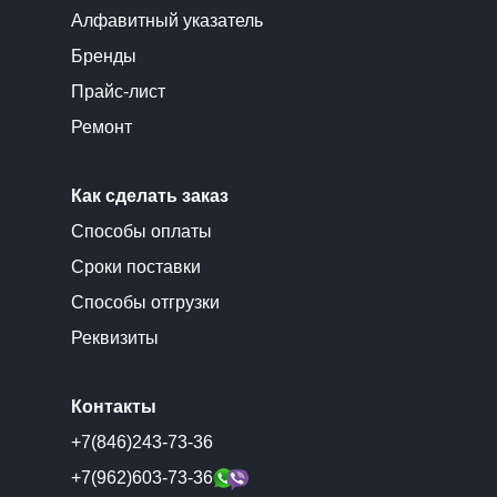
Алфавитный указатель
Бренды
Прайс-лист
Ремонт
Как сделать заказ
Способы оплаты
Сроки поставки
Способы отгрузки
Реквизиты
Контакты
+7(846)243-73-36
+7(962)603-73-36