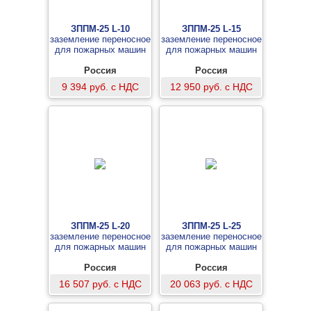
ЗППМ-25 L-10
ЗППМ-25 L-15
заземление переносное
заземление переносное
для пожарных машин
для пожарных машин
Россия
Россия
9 394 руб. с НДС
12 950 руб. с НДС
ЗППМ-25 L-20
ЗППМ-25 L-25
заземление переносное
заземление переносное
для пожарных машин
для пожарных машин
Россия
Россия
16 507 руб. с НДС
20 063 руб. с НДС