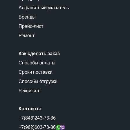
Алфавитный указатель
Бренды
Прайс-лист
Ремонт
Как сделать заказ
Способы оплаты
Сроки поставки
Способы отгрузки
Реквизиты
Контакты
+7(846)243-73-36
+7(962)603-73-36