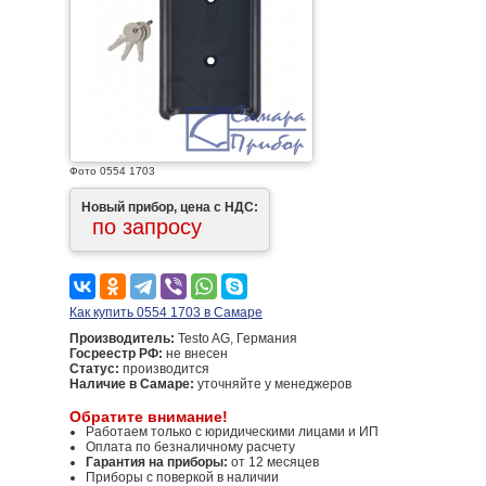
Фото 0554 1703
Новый прибор, цена с НДС:
по запросу
Как купить 0554 1703 в Самаре
Производитель:
Testo AG, Германия
Госреестр РФ:
не внесен
Статус:
производится
Наличие в Самаре:
уточняйте у менеджеров
Обратите внимание!
Работаем только с юридическими лицами и ИП
Оплата по безналичному расчету
Гарантия на приборы:
от 12 месяцев
Приборы с поверкой в наличии