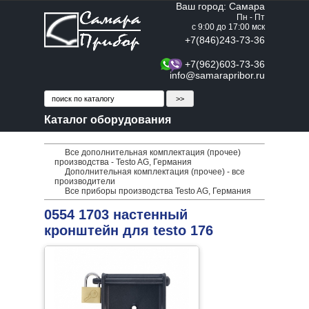
Ваш город: Самара
Пн - Пт
с 9:00 до 17:00 мск
+7(846)243-73-36
+7(962)603-73-36
info@samarapribor.ru
Каталог оборудования
Все дополнительная комплектация (прочее)
производства - Testo AG, Германия
Дополнительная комплектация (прочее) - все
производители
Все приборы производства Testo AG, Германия
0554 1703 настенный
кронштейн для testo 176