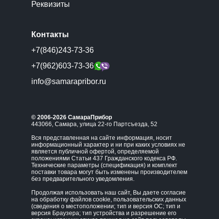
Реквизиты
Контакты
+7(846)243-73-36
+7(962)603-73-36
info@samarapribor.ru
© 2006-2026 СамараПрибор
443066, Самара, улица 22-го Партсъезда, 52
Вся представленная на сайте информация, носит
информационный характер и ни при каких условиях не
является публичной офертой, определяемой
положениями Статьи 437 Гражданского кодекса РФ.
Технические параметры (спецификация) и комплект
поставки товара могут быть изменены производителем
без предварительного уведомления.
Продолжая использовать наш сайт, Вы даете согласие
на обработку файлов cookie, пользовательских данных
(сведения о местоположении; тип и версия ОС; тип и
версия Браузера; тип устройства и разрешение его