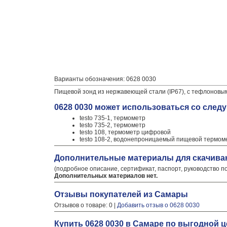
Варианты обозначения: 0628 0030
Пищевой зонд из нержавеющей стали (IP67), с тефлоновым
0628 0030 может использоваться со сле
testo 735-1, термометр
testo 735-2, термометр
testo 108, термометр цифровой
testo 108-2, водонепроницаемый пищевой термом
Дополнительные материалы для скачива
(подробное описание, сертификат, паспорт, руководство п
Дополнительных материалов нет.
Отзывы покупателей из Самары
Отзывов о товаре: 0 |
Добавить отзыв о 0628 0030
Купить 0628 0030 в Самаре по выгодной 