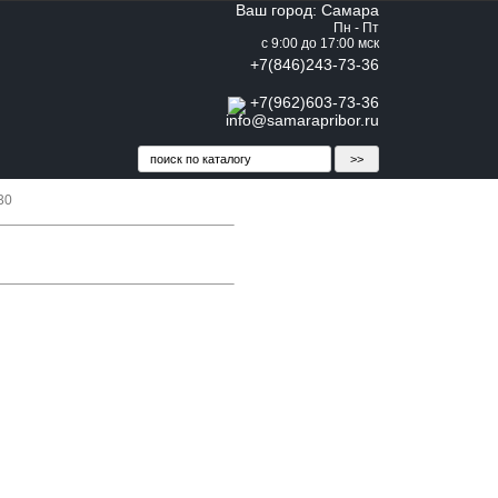
Ваш город: Самара
Пн - Пт
с 9:00 до 17:00 мск
+7(846)243-73-36
+7(962)603-73-36
info@samarapribor.ru
30