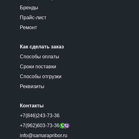
Бренды
Прайс-лист
Ремонт
Как сделать заказ
Способы оплаты
Сроки поставки
Способы отгрузки
Реквизиты
Контакты
+7(846)243-73-36
+7(962)603-73-36
info@samarapribor.ru