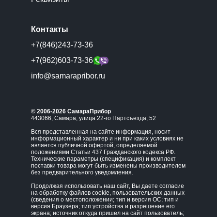
Контакты
+7(846)243-73-36
+7(962)603-73-36
info@samarapribor.ru
© 2006-2026 СамараПрибор
443066, Самара, улица 22-го Партсъезда, 52
Вся представленная на сайте информация, носит
информационный характер и ни при каких условиях не
является публичной офертой, определяемой
положениями Статьи 437 Гражданского кодекса РФ.
Технические параметры (спецификация) и комплект
поставки товара могут быть изменены производителем
без предварительного уведомления.
Продолжая использовать наш сайт, Вы даете согласие
на обработку файлов cookie, пользовательских данных
(сведения о местоположении; тип и версия ОС; тип и
версия Браузера; тип устройства и разрешение его
экрана; источник откуда пришел на сайт пользователь;