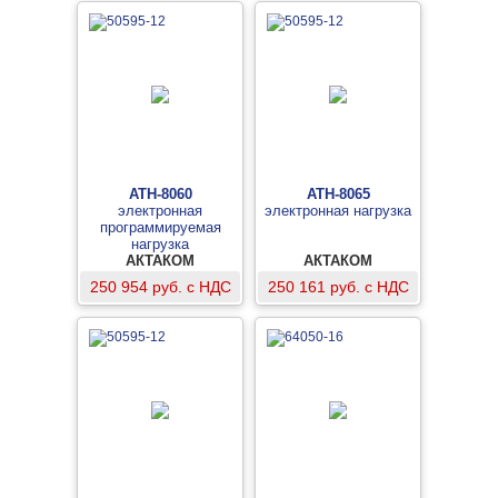
АТН-8060
АТН-8065
электронная
электронная нагрузка
программируемая
нагрузка
АКТАКОМ
АКТАКОМ
250 954 руб. с НДС
250 161 руб. с НДС