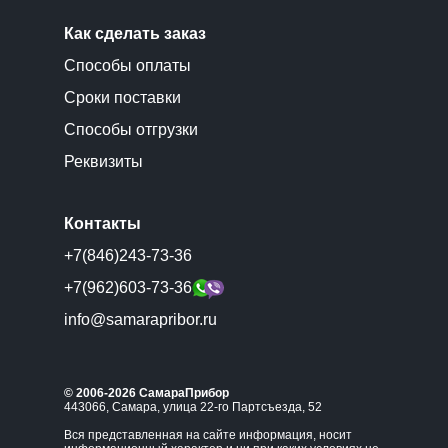
Как сделать заказ
Способы оплаты
Сроки поставки
Способы отгрузки
Реквизиты
Контакты
+7(846)243-73-36
+7(962)603-73-36
info@samarapribor.ru
© 2006-2026 СамараПрибор
443066, Самара, улица 22-го Партсъезда, 52
Вся представленная на сайте информация, носит