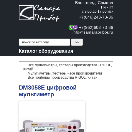
Ваш город: Самара
Пн - Пт
с 9:00 до 17:00 мск
+7(846)243-73-36
+7(962)603-73-36
info@samarapribor.ru
Каталог оборудования
Все мультиметры, тестеры производства - RIGOL,
Китай
Мультиметры, тестеры - все производители
Все приборы производства RIGOL, Китай
DM3058E цифровой
мультиметр