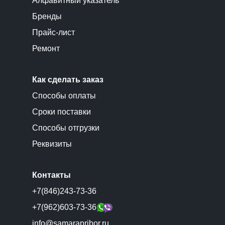
Алфавитный указатель
Бренды
Прайс-лист
Ремонт
Как сделать заказ
Способы оплаты
Сроки поставки
Способы отгрузки
Реквизиты
Контакты
+7(846)243-73-36
+7(962)603-73-36
info@samarapribor.ru