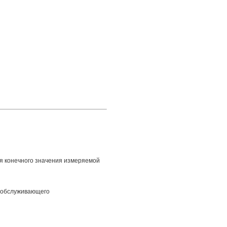
я конечного значения измеряемой
, обслуживающего