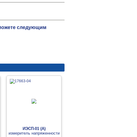
 можете следующим
ИЭСП-01 (А)
измеритель напряженности