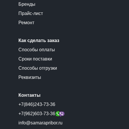
Бренды
Прайс-лист
Ремонт
Как сделать заказ
Способы оплаты
Сроки поставки
Способы отгрузки
Реквизиты
Контакты
+7(846)243-73-36
+7(962)603-73-36
info@samarapribor.ru