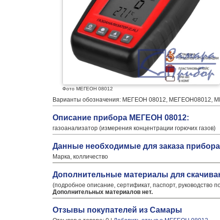
Фото МЕГЕОН 08012
Варианты обозначения: МЕГЕОН 08012, МЕГЕОН08012, 
Описание прибора МЕГЕОН 08012:
газоанализатор (измерения концентрации горючих газов)
Данные необходимые для заказа прибора
Марка, колличество
Дополнительные материалы для скачива
(подробное описание, сертификат, паспорт, руководство п
Дополнительных материалов нет.
Отзывы покупателей из Самары