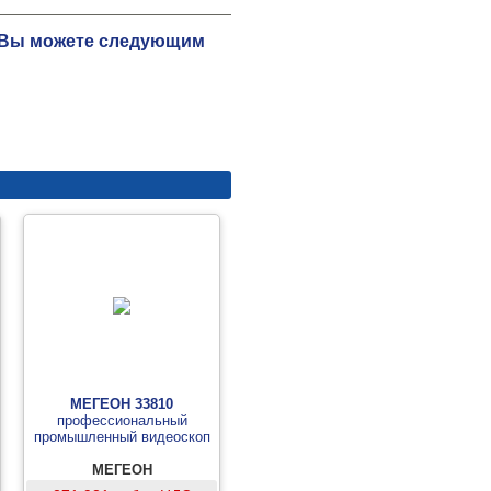
ю Вы можете следующим
МЕГЕОН 33810
профессиональный
промышленный видеоскоп
МЕГЕОН