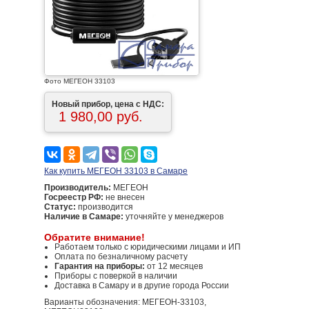
Фото МЕГЕОН 33103
Новый прибор, цена с НДС:
1 980,00 руб.
Как купить МЕГЕОН 33103 в Самаре
Производитель:
МЕГЕОН
Госреестр РФ:
не внесен
Статус:
производится
Наличие в Самаре:
уточняйте у менеджеров
Обратите внимание!
Работаем только с юридическими лицами и ИП
Оплата по безналичному расчету
Гарантия на приборы:
от 12 месяцев
Приборы с поверкой в наличии
Доставка в Самару и в другие города России
Варианты обозначения: МЕГЕОН-33103,