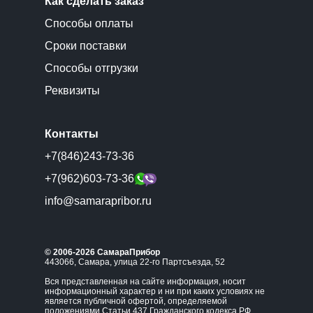
Как сделать заказ
Способы оплаты
Сроки поставки
Способы отгрузки
Реквизиты
Контакты
+7(846)243-73-36
+7(962)603-73-36
info@samarapribor.ru
© 2006-2026 СамараПрибор
443066, Самара, улица 22-го Партсъезда, 52
Вся представленная на сайте информация, носит
информационный характер и ни при каких условиях не
является публичной офертой, определяемой
положениями Статьи 437 Гражданского кодекса РФ.