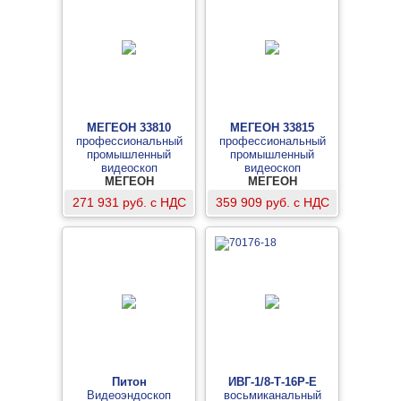
МЕГЕОН 33810
МЕГЕОН 33815
профессиональный
профессиональный
промышленный
промышленный
видеоскоп
видеоскоп
МЕГЕОН
МЕГЕОН
271 931 руб. с НДС
359 909 руб. с НДС
Питон
ИВГ-1/8-Т-16P-E
Видеоэндоскоп
восьмиканальный