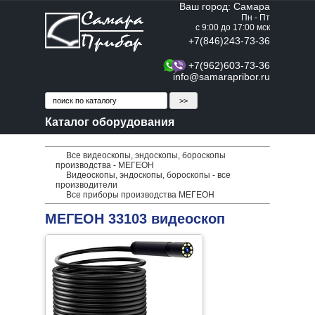
Ваш город: Самара
Пн - Пт
с 9:00 до 17:00 мск
+7(846)243-73-36
+7(962)603-73-36
info@samarapribor.ru
Каталог оборудования
Все видеоскопы, эндоскопы, бороскопы
производства - МЕГЕОН
Видеоскопы, эндоскопы, бороскопы - все
производители
Все приборы производства МЕГЕОН
МЕГЕОН 33103 видеоскоп