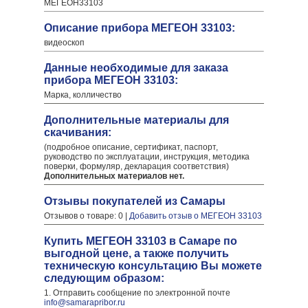
МЕГЕОН33103
Описание прибора МЕГЕОН 33103:
видеоскоп
Данные необходимые для заказа
прибора МЕГЕОН 33103:
Марка, колличество
Дополнительные материалы для
скачивания:
(подробное описание, сертификат, паспорт,
руководство по эксплуатации, инструкция, методика
поверки, формуляр, декларация соответствия)
Дополнительных материалов нет.
Отзывы покупателей из Самары
Отзывов о товаре: 0 |
Добавить отзыв о МЕГЕОН 33103
Купить МЕГЕОН 33103 в Самаре по
выгодной цене, а также получить
техническую консультацию Вы можете
следующим образом:
1. Отправить сообщение по электронной почте
info@samarapribor.ru