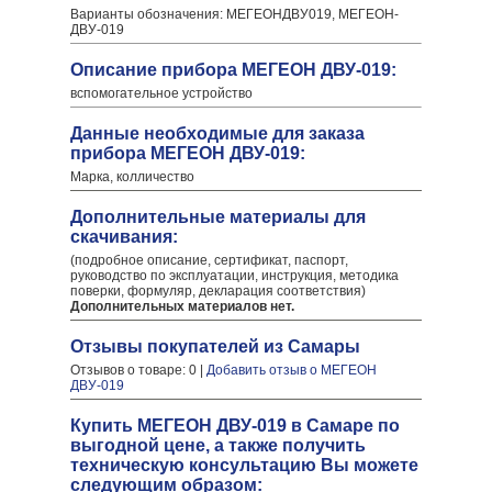
Варианты обозначения: МЕГЕОНДВУ019, МЕГЕОН-
ДВУ-019
Описание прибора МЕГЕОН ДВУ-019:
вспомогательное устройство
Данные необходимые для заказа
прибора МЕГЕОН ДВУ-019:
Марка, колличество
Дополнительные материалы для
скачивания:
(подробное описание, сертификат, паспорт,
руководство по эксплуатации, инструкция, методика
поверки, формуляр, декларация соответствия)
Дополнительных материалов нет.
Отзывы покупателей из Самары
Отзывов о товаре: 0 |
Добавить отзыв о МЕГЕОН
ДВУ-019
Купить МЕГЕОН ДВУ-019 в Самаре по
выгодной цене, а также получить
техническую консультацию Вы можете
следующим образом: