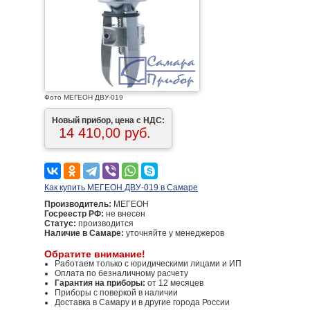
Фото МЕГЕОН ДВУ-019
Новый прибор, цена с НДС:
14 410,00 руб.
Как купить МЕГЕОН ДВУ-019 в Самаре
Производитель:
МЕГЕОН
Госреестр РФ:
не внесен
Статус:
производится
Наличие в Самаре:
уточняйте у менеджеров
Обратите внимание!
Работаем только с юридическими лицами и ИП
Оплата по безналичному расчету
Гарантия на приборы:
от 12 месяцев
Приборы с поверкой в наличии
Доставка в Самару и в другие города России