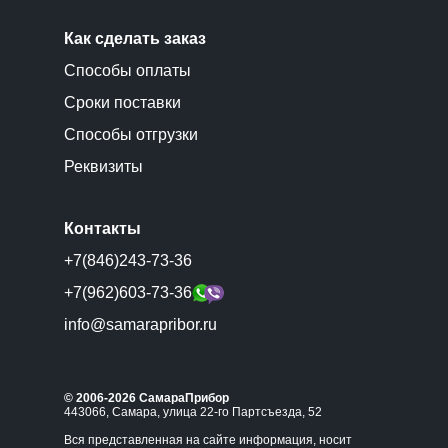
Как сделать заказ
Способы оплаты
Сроки поставки
Способы отгрузки
Реквизиты
Контакты
+7(846)243-73-36
+7(962)603-73-36
info@samarapribor.ru
© 2006-2026 СамараПрибор
443066, Самара, улица 22-го Партсъезда, 52
Вся представленная на сайте информация, носит