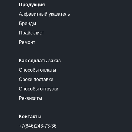
Продукция
Алфавитный указатель
Бренды
Прайс-лист
Ремонт
Как сделать заказ
Способы оплаты
Сроки поставки
Способы отгрузки
Реквизиты
Контакты
+7(846)243-73-36