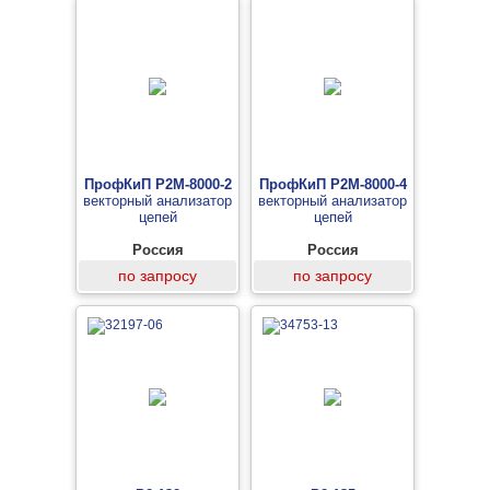
ПрофКиП Р2М-8000-2
ПрофКиП Р2М-8000-4
векторный анализатор
векторный анализатор
цепей
цепей
Россия
Россия
по запросу
по запросу